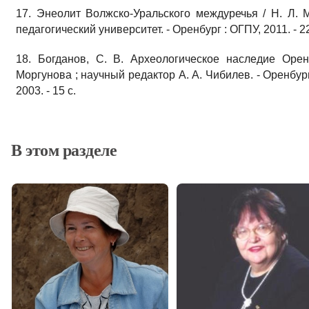
17. Энеолит Волжско-Уральского междуречья / Н. Л. 
педагогический университет. - Оренбург : ОГПУ, 2011. - 22
18. Богданов, С. В. Археологическое наследие Орен
Моргунова ; научный редактор А. А. Чибилев. - Оренбур
2003. - 15 с.
В этом разделе