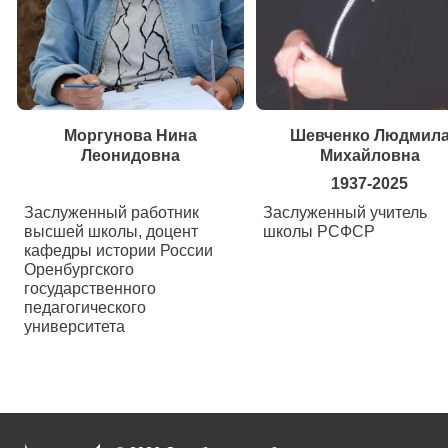
Моргунова Нина
Шевченко Людмил
Леонидовна
Михайловна
1937-2025
Заслуженный работник
Заслуженный учитель
высшей школы, доцент
школы РСФСР
кафедры истории России
Оренбургского
государственного
педагогического
университета