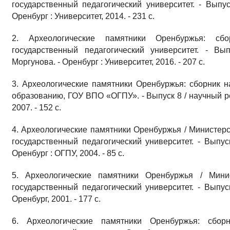
государственный педагогический университет. - Выпус
Оренбург : Университет, 2014. - 231 с.
2. Археологические памятники Оренбуржья: сб
государственный педагогический университет. - Вы
Моргунова. - Оренбург : Университет, 2016. - 207 с.
3. Археологические памятники Оренбуржья: сборник н
образованию, ГОУ ВПО «ОГПУ». - Выпуск 8 / научный ре
2007. - 152 с.
4. Археологические памятники Оренбуржья / Министерс
государственный педагогический университет. - Выпус
Оренбург : ОГПУ, 2004. - 85 с.
5. Археологические памятники Оренбуржья / Мини
государственный педагогический университет. - Выпус
Оренбург, 2001. - 177 с.
6. Археологические памятники Оренбуржья: сборн