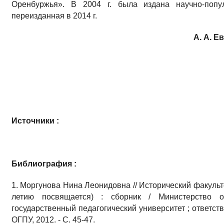
Оренбуржья». В 2004 г. была издана научно-попу
переизданная в 2014 г.
А. А. 
Источники :
Библиография :
1. Моргунова Нина Леонидовна // Исторический факульт
летию посвящается) : сборник / Министерство 
государственный педагогический университет ; ответств
ОГПУ, 2012. - С. 45-47.