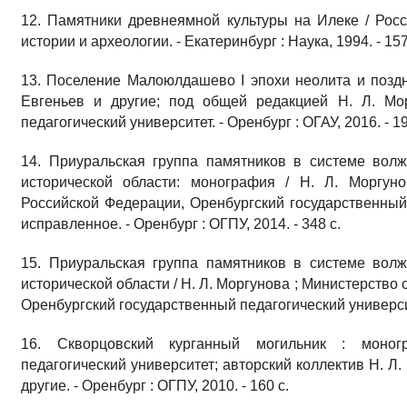
12. Памятники древнеямной культуры на Илеке / Росс
истории и археологии. - Екатеринбург : Наука, 1994. - 157
13. Поселение Малоюлдашево I эпохи неолита и позд
Евгеньев и другие; под общей редакцией Н. Л. Мор
педагогический университет. - Оренбург : ОГАУ, 2016. - 19
14. Приуральская группа памятников в системе волж
исторической области: монография / Н. Л. Моргун
Российской Федерации, Оренбургский государственный п
исправленное. - Оренбург : ОГПУ, 2014. - 348 с.
15. Приуральская группа памятников в системе волж
исторической области / Н. Л. Моргунова ; Министерство
Оренбургский государственный педагогический университе
16. Скворцовский курганный могильник : моног
педагогический университет; авторский коллектив Н. Л. 
другие. - Оренбург : ОГПУ, 2010. - 160 с.