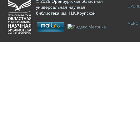
© 2026 Оренбургская областная
ОРЕНБ
универсальная научная
библиотека им. Н.К.Крупской
МЕРО