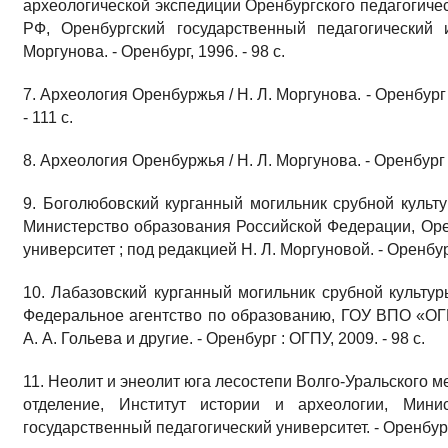
археологической экспедиции Оренбургского педагогичес
РФ, Оренбургский государственный педагогический 
Моргунова. - Оренбург, 1996. - 98 с.
7. Археология Оренбуржья / Н. Л. Моргунова. - Оренбург
- 111 с.
8. Археология Оренбуржья / Н. Л. Моргунова. - Оренбург :
9. Боголюбовский курганный могильник срубной культу
Министерство образования Российской Федерации, Оре
университет ; под редакцией Н. Л. Моргуновой. - Оренбург
10. Лабазовский курганный могильник срубной культур
Федеральное агентство по образованию, ГОУ ВПО «ОГПУ
А. А. Гольева и другие. - Оренбург : ОГПУ, 2009. - 98 с.
11. Неолит и энеолит юга лесостепи Волго-Уральского м
отделение, Институт истории и археологии, Мини
государственный педагогический университет. - Оренбург,