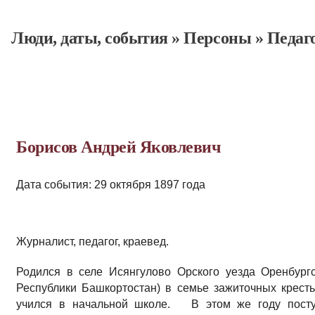
Люди, даты, cобытия
»
Персоны
»
Педаг
Борисов Андрей Яковлевич
Дата события: 29 октября 1897 года
Журналист, педагог, краевед.
Родился в селе Исянгулово Орского уезда Оренбург
Республики Башкортостан) в семье зажиточных крестья
учился в начальной школе. В этом же году поступ