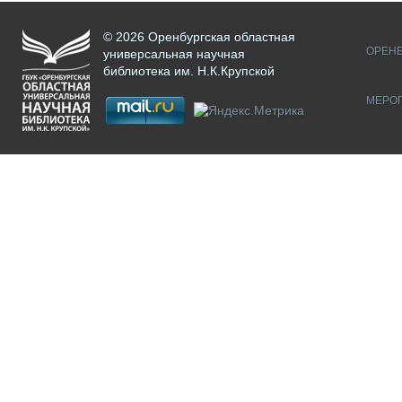
© 2026 Оренбургская областная
ОРЕНБ
универсальная научная
библиотека им. Н.К.Крупской
МЕРО