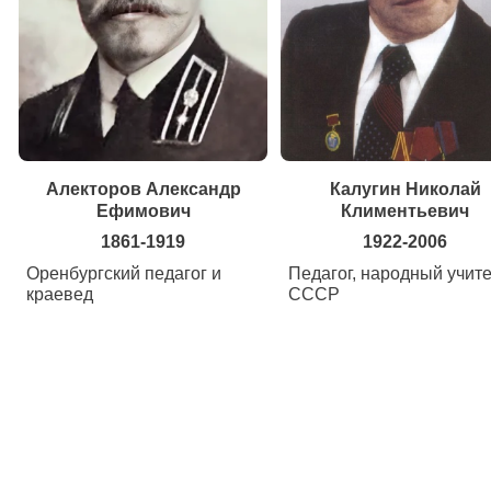
Алекторов Александр
Калугин Николай
Ефимович
Климентьевич
1861-1919
1922-2006
Оренбургский педагог и
Педагог, народный учит
краевед
СССР