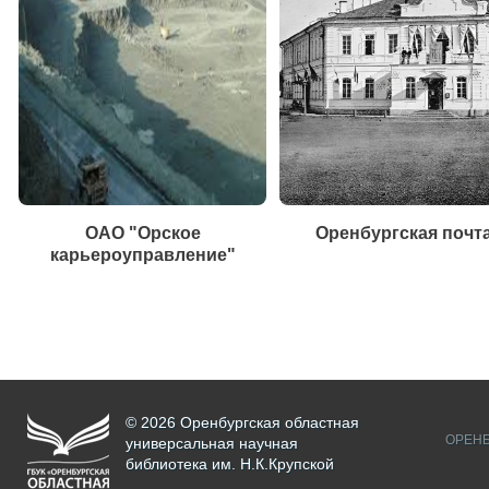
ОАО "Орское
Оренбургская почт
карьероуправление"
© 2026 Оренбургская областная
ОРЕНБ
универсальная научная
библиотека им. Н.К.Крупской