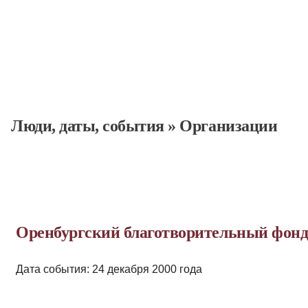
Люди, даты, cобытия
»
Организации
Оренбургский благотворительный фонд
Дата события: 24 декабря 2000 года