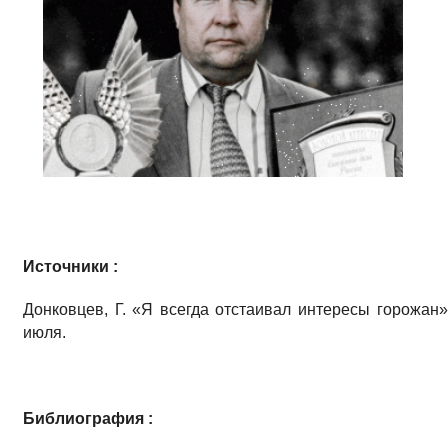
Источники :
Донковцев, Г. «Я всегда отстаивал интересы горожан» 
июля.
Библиография :