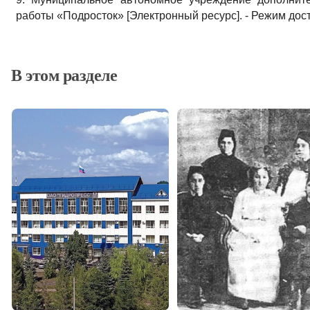
работы «Подросток» [Электронный ресурс]. - Режим дост
В этом разделе