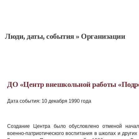
Люди, даты, cобытия
»
Организации
ДО «Центр внешкольной работы «Подр
Дата события: 10 декабря 1990 года
Создание Центра было обусловлено отменой начал
военно-патриотического воспитания в школах и других