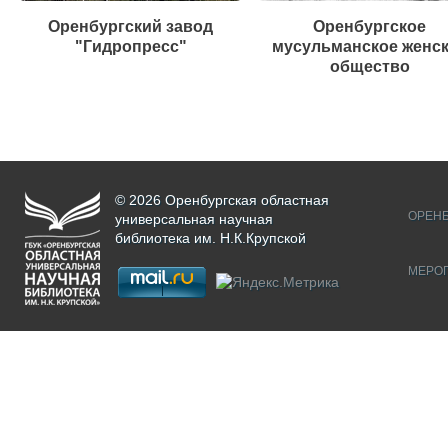
Оренбургский завод
Оренбургское
"Гидропресс"
мусульманское женс
общество
© 2026 Оренбургская областная
ОРЕНБ
универсальная научная
библиотека им. Н.К.Крупской
МЕРО