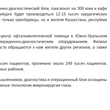
нно-диагностический блок, пансионат на 300 коек и кафе
нбурге будет производиться 12-15 тысяч хирургических
 только оренбуржцы, но и жители Казахстана, республик
 центр офтальмологической помощи в Южно-Уральском
рационно-диагностическим оборудованием. Филиал
асто обращаются к нам жители других регионов, а также
сяч пациентов, пролечено около 249 тысяч пациентов,
ных районов.
ышленников, диагностика и операционный блок оснащены
вные технологии микрохирургии глаза.