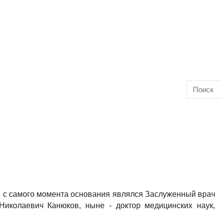
 с самого момента основания являлся Заслуженный врач
Николаевич Канюков, ныне - доктор медицинских наук,