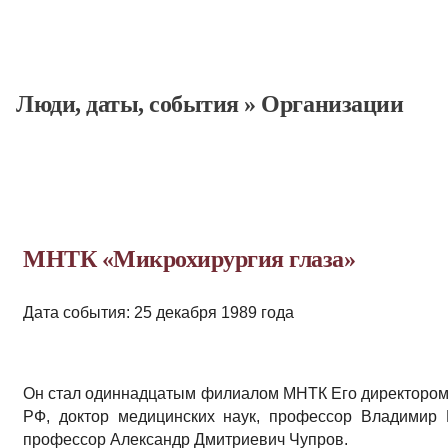
Люди, даты, cобытия
»
Организации
МНТК «Микрохирургия глаза»
Дата события: 25 декабря 1989 года
Он стал одиннадцатым филиалом МНТК Его директором
РФ, доктор медицинских наук, профессор Владимир 
профессор Александр Дмитриевич Чупров.