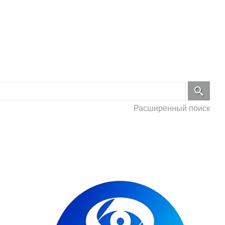
Расширенный поиск