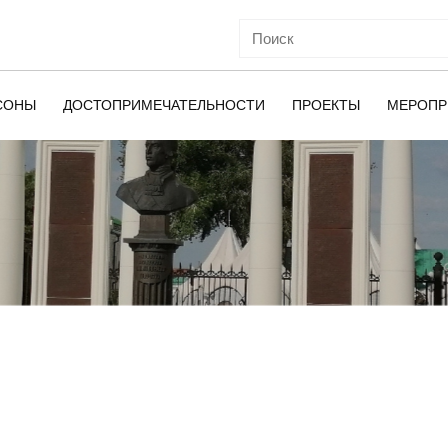
СОНЫ
ДОСТОПРИМЕЧАТЕЛЬНОСТИ
ПРОЕКТЫ
МЕРОПР
ОЙ