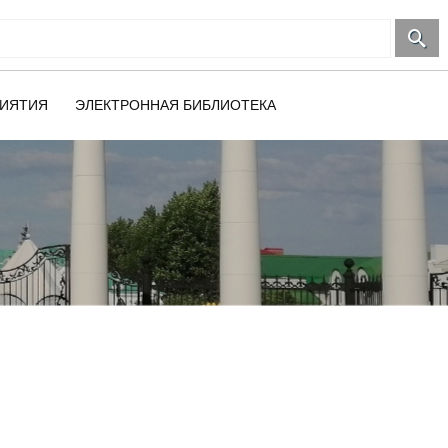
ИЯТИЯ
ЭЛЕКТРОННАЯ БИБЛИОТЕКА