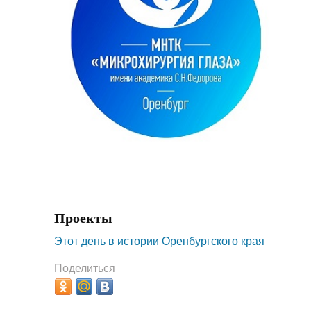
Проекты
Этот день в истории Оренбургского края
Поделиться