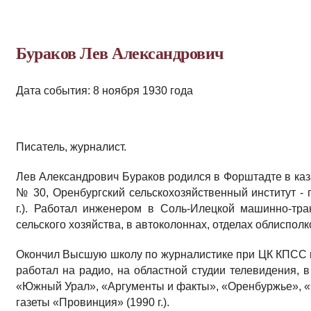
Бураков Лев Александрович
Дата события: 8 ноября 1930 года
Писатель, журналист.
Лев Александрович Бураков родился в Форштадте в каз
№ 30, Оренбургский сельскохозяйственный институт -
г.). Работал инженером в Соль-Илецкой машинно-тра
сельского хозяйства, в автоколоннах, отделах облисполк
Окончил Высшую школу по журналистике при ЦК КПСС 
работал на радио, на областной студии телевидения, в
«Южный Урал», «Аргументы и факты», «Оренбуржье», «О
газеты «Провинция» (1990 г.).