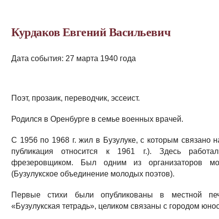
Курдаков Евгений Васильевич
Дата события: 27 марта 1940 года
Поэт, прозаик, переводчик, эссеист.
Родился в Оренбурге в семье военных врачей.
С 1956 по 1968 г. жил в Бузулуке, с которым связано 
публикация относится к 1961 г.). Здесь работ
фрезеровщиком. Был одним из организаторов м
(Бузулукское объединение молодых поэтов).
Первые стихи были опубликованы в местной печ
«Бузулукская тетрадь», целиком связаны с городом юнос