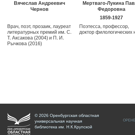
Вячеслав Андреевич
Мертваго-Лукина Пав
Чернов
Федоровна
1859-1927
Врач, поэт, прозаик, лауреат
Поэтесса, профессор,
литературных премий им. С.
доктор филологических 
Т. Аксакова (2004) и П. И.
Рычкова (2016)
© 2026 Оренбургская областная
ОРЕНБ
универсальная научная
библиотека им. Н.К.Крупской