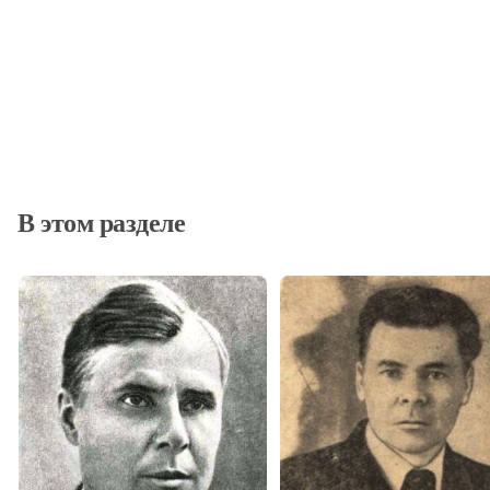
В этом разделе