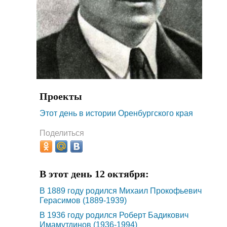
Проекты
Этот день в истории Оренбургского края
Поделиться
В этот день 12 октября:
В 1889 году родился Михаил Прокофьевич
Герасимов (1889-1939)
В 1936 году родился Роберт Бадикович
Имамутдинов (1936-1994)