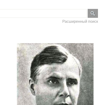
Расширенный поиск