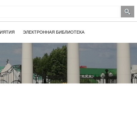
ИЯТИЯ
ЭЛЕКТРОННАЯ БИБЛИОТЕКА