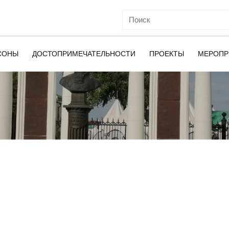
СОНЫ
ДОСТОПРИМЕЧАТЕЛЬНОСТИ
ПРОЕКТЫ
МЕРОПР
ОЙ