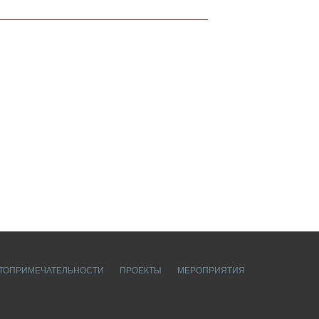
ТОПРИМЕЧАТЕЛЬНОСТИ
ПРОЕКТЫ
МЕРОПРИЯТИЯ