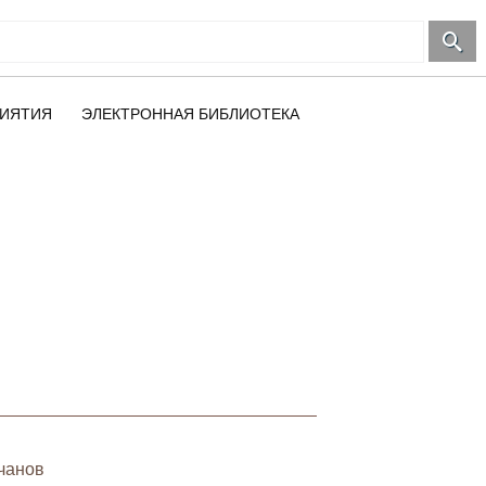
ИЯТИЯ
ЭЛЕКТРОННАЯ БИБЛИОТЕКА
чанов