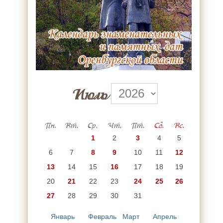
Июль
Пн.
Вт.
Ср.
Чт.
Пт.
Сб.
Вс.
1
2
3
4
5
6
7
8
9
10
11
12
13
14
15
16
17
18
19
20
21
22
23
24
25
26
27
28
29
30
31
Январь
Февраль
Март
Апрель