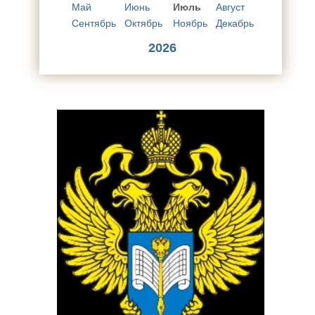
Май
Июнь
Июль
Август
Сентябрь
Октябрь
Ноябрь
Декабрь
2026