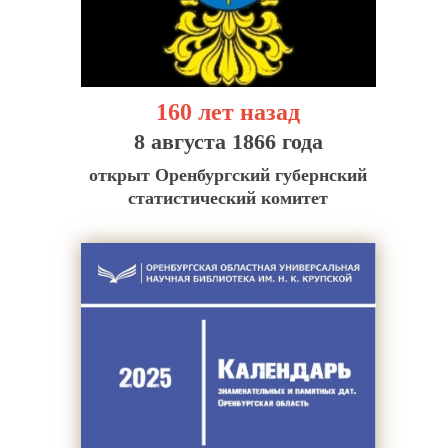
160 лет назад
8 августа 1866 года
открыт Оренбургский губернский
статистический комитет