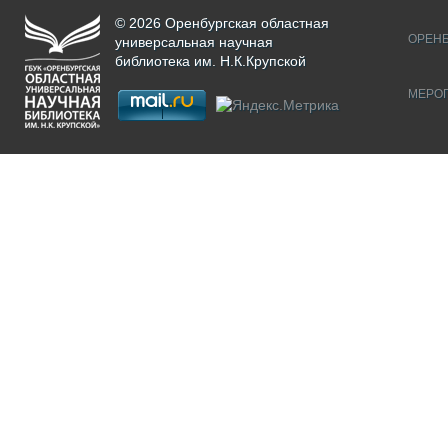
© 2026 Оренбургская областная
ОРЕНБ
универсальная научная
библиотека им. Н.К.Крупской
МЕРО