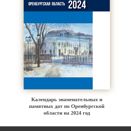
Календарь знаменательных и
памятных дат по Оренбургской
области на 2024 год