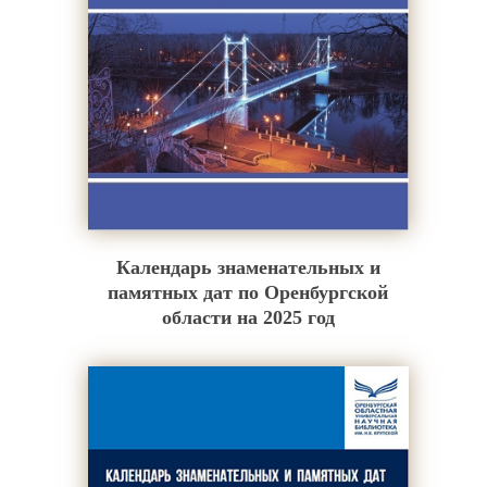
Календарь знаменательных и
памятных дат по Оренбургской
области на 2025 год