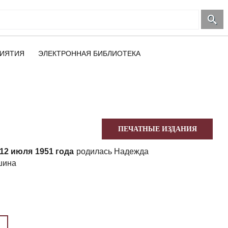
ИЯТИЯ
ЭЛЕКТРОННАЯ БИБЛИОТЕКА
ПЕЧАТНЫЕ ИЗДАНИЯ
12 июля 1951 года
родилась Надежда
шина