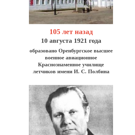
105 лет назад
10 августа 1921 года
образовано Оренбургское высшее
военное авиационное
Краснознаменное училище
летчиков имени И. С. Полбина