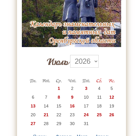
Июль
Пн.
Вт.
Ср.
Чт.
Пт.
Сб.
Вс.
1
2
3
4
5
6
7
8
9
10
11
12
13
14
15
16
17
18
19
20
21
22
23
24
25
26
27
28
29
30
31