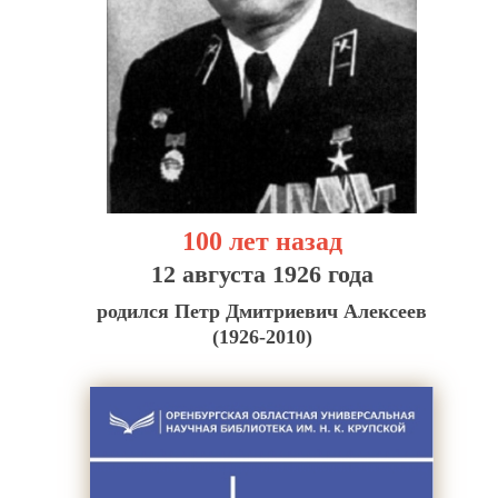
100 лет назад
12 августа 1926 года
родился Петр Дмитриевич Алексеев
(1926-2010)