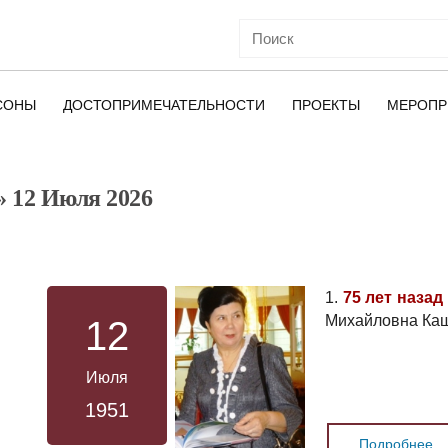
СОНЫ
ДОСТОПРИМЕЧАТЕЛЬНОСТИ
ПРОЕКТЫ
МЕРОПР
» 12 Июля 2026
ОЙ
1.
75 лет назад
Михайловна Ка
12
Июля
1951
Подробнее