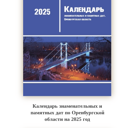
Календарь знаменательных и
памятных дат по Оренбургской
области на 2025 год