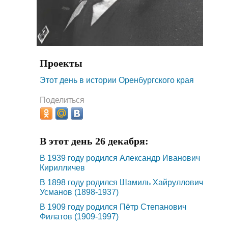
Проекты
Этот день в истории Оренбургского края
Поделиться
В этот день 26 декабря:
В 1939 году родился Александр Иванович
Кирилличев
В 1898 году родился Шамиль Хайруллович
Усманов (1898-1937)
В 1909 году родился Пётр Степанович
Филатов (1909-1997)