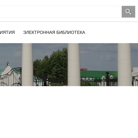
ИЯТИЯ
ЭЛЕКТРОННАЯ БИБЛИОТЕКА