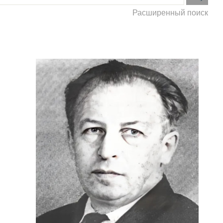
Расширенный поиск