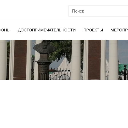
СОНЫ
ДОСТОПРИМЕЧАТЕЛЬНОСТИ
ПРОЕКТЫ
МЕРОПР
ОЙ