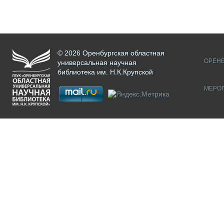
© 2026 Оренбургская областная
ОРЕНБ
универсальная научная
библиотека им. Н.К.Крупской
МЕРО