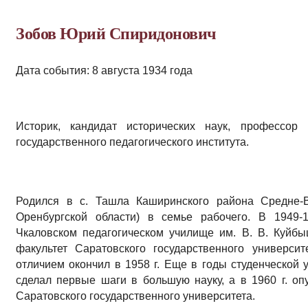
Зобов Юрий Спиридонович
Дата события: 8 августа 1934 года
Историк, кандидат исторических наук, профессор
государственного педагогического института.
Родился в с. Ташла Каширинского района Средне-В
Оренбургской области) в семье рабочего. В 1949-
Чкаловском педагогическом училище им. В. В. Куйбы
факультет Саратовского государственного универси
отличием окончил в 1958 г. Еще в годы студенческой 
сделал первые шаги в большую науку, а в 1960 г. о
Саратовского государственного университета.