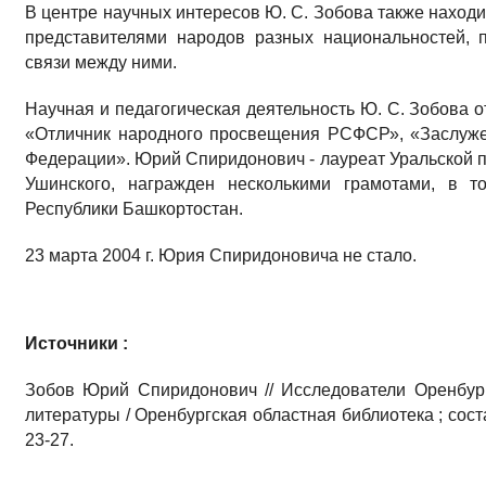
В центре научных интересов Ю. С. Зобова также находи
представителями народов разных национальностей, п
связи между ними.
Научная и педагогическая деятельность Ю. С. Зобова 
«Отличник народного просвещения РСФСР», «Заслуж
Федерации». Юрий Спиридонович - лауреат Уральской пр
Ушинского, награжден несколькими грамотами, в т
Республики Башкортостан.
23 марта 2004 г. Юрия Спиридоновича не стало.
Источники :
Зобов Юрий Спиридонович // Исследователи Оренбургс
литературы / Оренбургская областная библиотека ; состав
23-27.