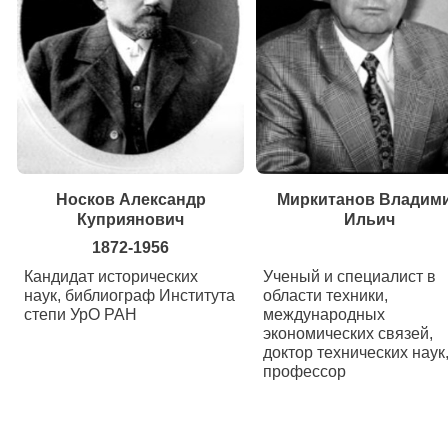
Носков Александр
Миркитанов Владим
Куприянович
Ильич
1872-1956
Кандидат исторических
Ученый и специалист в
наук, библиограф Института
области техники,
степи УрО РАН
международных
экономических связей,
доктор технических наук
профессор