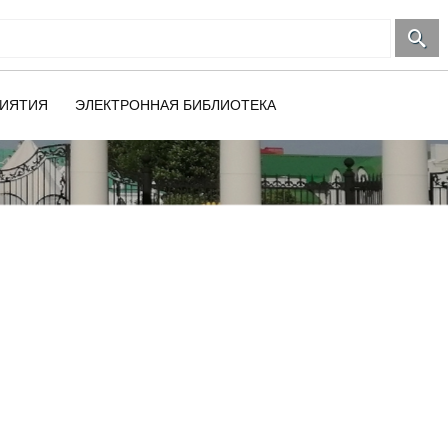
ИЯТИЯ
ЭЛЕКТРОННАЯ БИБЛИОТЕКА