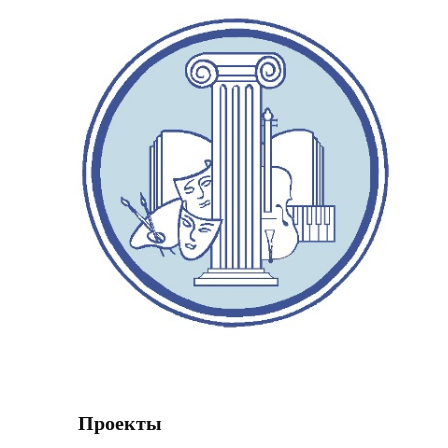
Проекты