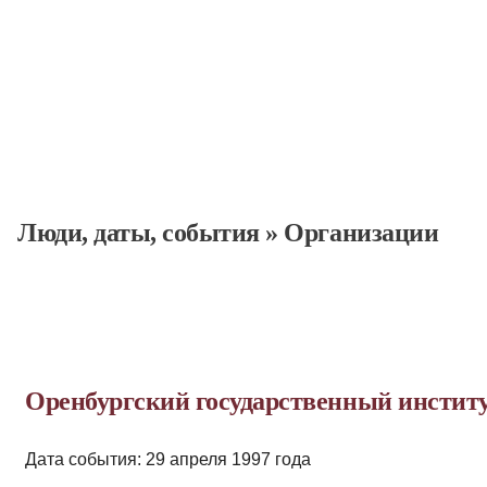
Люди, даты, cобытия
»
Организации
Оренбургский государственный институт
Дата события: 29 апреля 1997 года