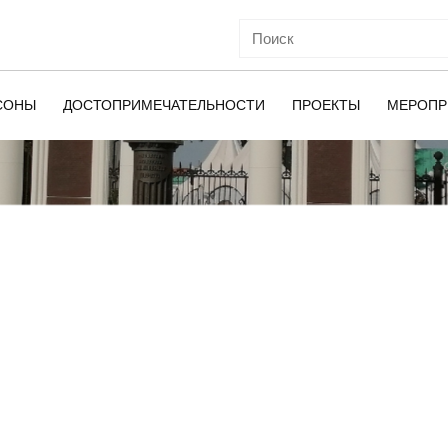
СОНЫ
ДОСТОПРИМЕЧАТЕЛЬНОСТИ
ПРОЕКТЫ
МЕРОПР
ОЙ