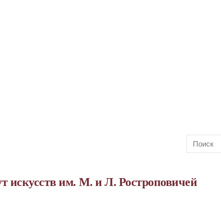
 искусств им. М. и Л. Ростроповичей