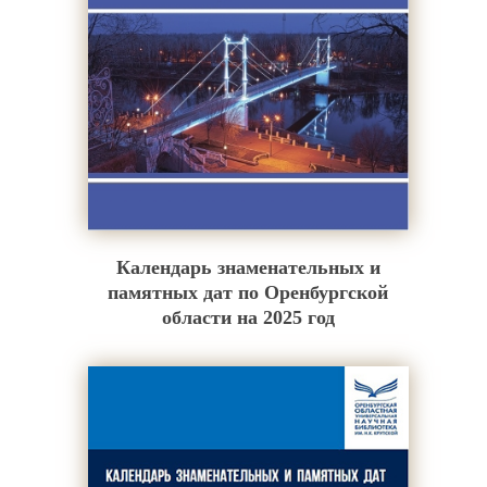
Календарь знаменательных и
памятных дат по Оренбургской
области на 2025 год