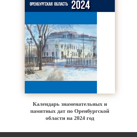
Календарь знаменательных и
памятных дат по Оренбургской
области на 2024 год