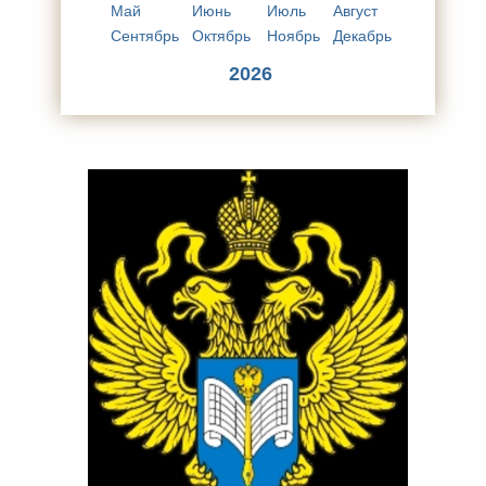
Май
Июнь
Июль
Август
Сентябрь
Октябрь
Ноябрь
Декабрь
2026