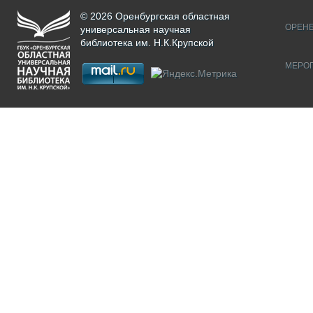
© 2026 Оренбургская областная
ОРЕНБ
универсальная научная
библиотека им. Н.К.Крупской
МЕРО