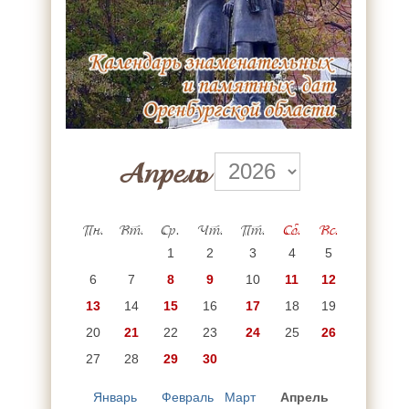
Апрель
Пн.
Вт.
Ср.
Чт.
Пт.
Сб.
Вс.
1
2
3
4
5
6
7
8
9
10
11
12
13
14
15
16
17
18
19
20
21
22
23
24
25
26
27
28
29
30
Январь
Февраль
Март
Апрель