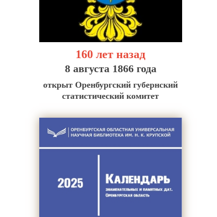
160 лет назад
8 августа 1866 года
открыт Оренбургский губернский
статистический комитет