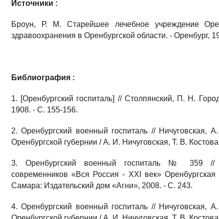
Источники :
Броун, Р. М. Старейшее лечебное учреждение Орен
здравоохранения в Оренбургской области. - Оренбург, 1
Библиография :
1. [Оренбургский госпиталь] // Столпянский, П. Н. Горо
1908. - С. 155-156.
2. Оренбургский военный госпиталь // Ничуговская, 
Оренбургской губернии / А. И. Ничуговская, Т. В. Костова. 
3. Оренбургский военный госпиталь № 359 // 
современников «Вся Россия - XXI век» Оренбургская обл
Самара: Издательский дом «Агни», 2008. - С. 243.
4. Оренбургский военный госпиталь // Ничуговская, 
Оренбургской губернии / А. И. Ничуговская, Т. В. Костова. 