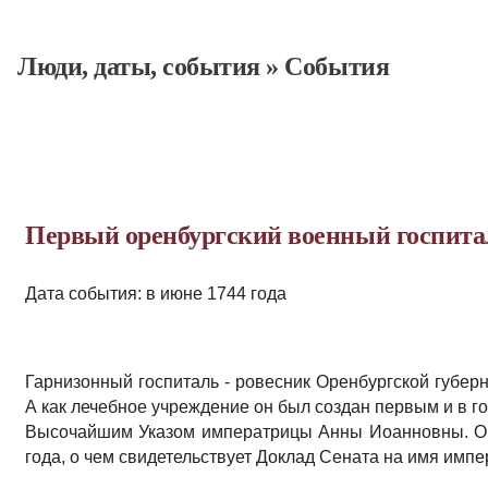
Люди, даты, cобытия
»
События
Первый оренбургский военный госпита
Дата события: в июне 1744 года
Гарнизонный госпиталь - ровесник Оренбургской губерн
А как лечебное учреждение он был создан первым и в го
Высочайшим Указом императрицы Анны Иоанновны. Он
года, о чем свидетельствует Доклад Сената на имя импе