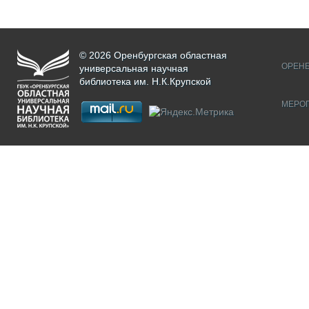
© 2026 Оренбургская областная
ОРЕНБ
универсальная научная
библиотека им. Н.К.Крупской
МЕРО