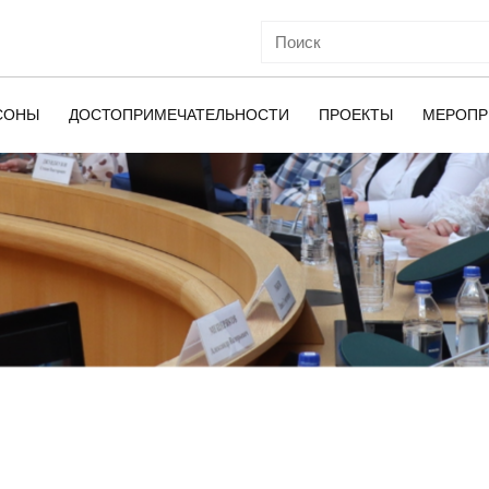
СОНЫ
ДОСТОПРИМЕЧАТЕЛЬНОСТИ
ПРОЕКТЫ
МЕРОПР
ОЙ