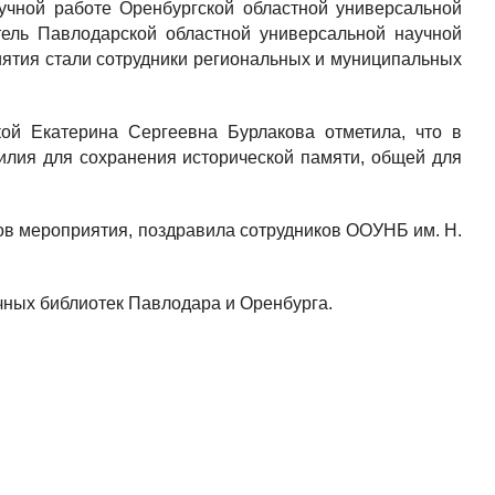
учной работе Оренбургской областной универсальной
итель Павлодарской областной универсальной научной
иятия стали сотрудники региональных и муниципальных
ой Екатерина Сергеевна Бурлакова отметила, что в
илия для сохранения исторической памяти, общей для
в мероприятия, поздравила сотрудников ООУНБ им. Н.
ных библиотек Павлодара и Оренбурга.