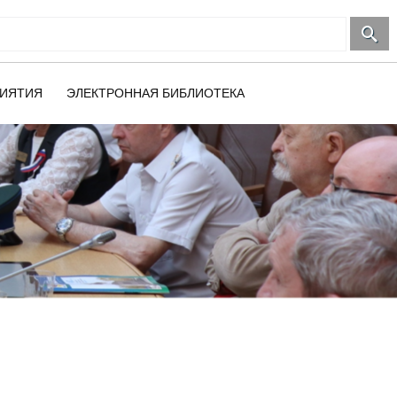
ИЯТИЯ
ЭЛЕКТРОННАЯ БИБЛИОТЕКА