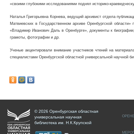
«своими глубокими исследованиями поднял историко-краеведческу
Наталья Григорьевна Корнева, ведущий архивист отдела публика
Матвиевских в Государственном архиве Оренбургской области» 
«Владимир Иванович Даль в Оренбурге», документы к биографии, 
грамоты, фотографии и др.
Ученые акцентировали внимание участников чтений на материал
специалистами Оренбургской областной универсальной научной биб
© 2026 Оренбургская областная
ОРЕНБ
универсальная научная
библиотека им. Н.К.Крупской
МЕРО