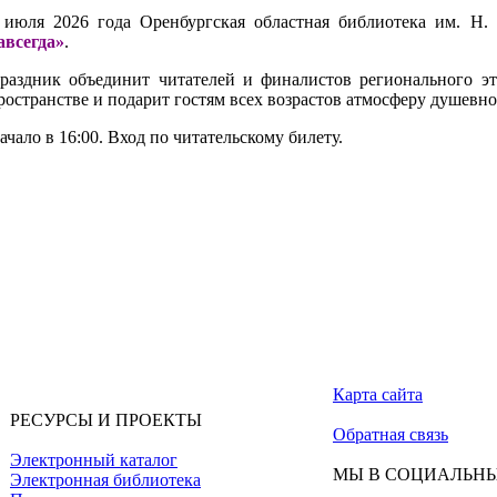
 июля 2026 года Оренбургская областная библиотека им. Н
авсегда»
.
раздник объединит читателей и финалистов регионального эт
ространстве и подарит гостям всех возрастов атмосферу душевног
ачало в 16:00. Вход по читательскому билету.
Карта сайта
РЕСУРСЫ И ПРОЕКТЫ
Обратная связь
Электронный каталог
МЫ В СОЦИАЛЬНЫ
Электронная библиотека