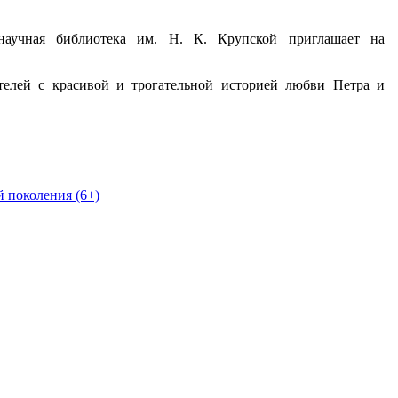
научная библиотека им. Н. К. Крупской приглашает на
телей с красивой и трогательной историей любви Петра и
 поколения (6+)