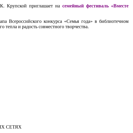
. К. Крупской приглашает на
семейный фестиваль «Вместе
апа Всероссийского конкурса «Семья года» в библиотечном
о тепла и радость совместного творчества.
Х СЕТЯХ