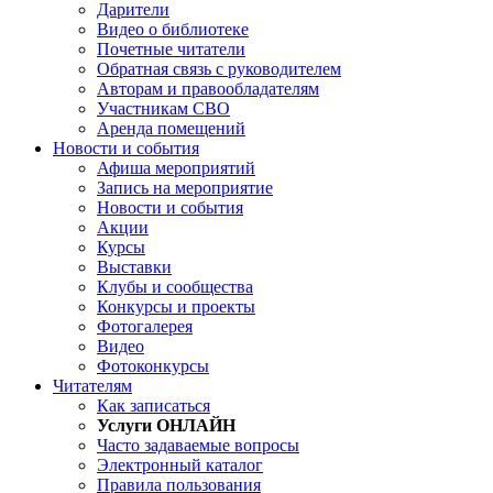
Дарители
Видео о библиотеке
Почетные читатели
Обратная связь с руководителем
Авторам и правообладателям
Участникам СВО
Аренда помещений
Новости и события
Афиша мероприятий
Запись на мероприятие
Новости и события
Акции
Курсы
Выставки
Клубы и сообщества
Конкурсы и проекты
Фотогалерея
Видео
Фотоконкурсы
Читателям
Как записаться
Услуги ОНЛАЙН
Часто задаваемые вопросы
Электронный каталог
Правила пользования