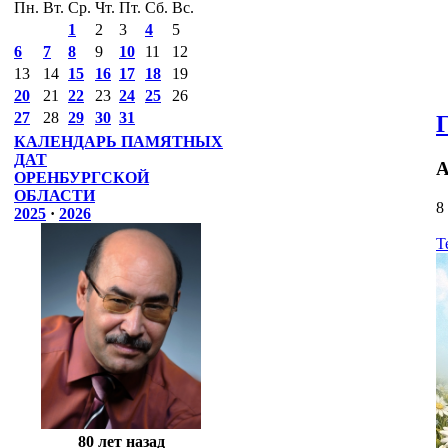
Пн.
Вт.
Ср.
Чт.
Пт.
Сб.
Вс.
1
2
3
4
5
6
7
8
9
10
11
12
13
14
15
16
17
18
19
20
21
22
23
24
25
26
27
28
29
30
31
КАЛЕНДАРЬ ПАМЯТНЫХ
ДАТ
А
ОРЕНБУРГСКОЙ
ОБЛАСТИ
8
2025
·
2026
Т
80 лет назад