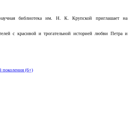
научная библиотека им. Н. К. Крупской приглашает на
телей с красивой и трогательной историей любви Петра и
 поколения (6+)