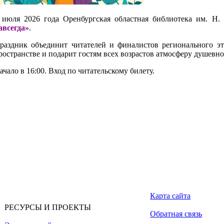
 июля 2026 года Оренбургская областная библиотека им. Н
авсегда»
.
раздник объединит читателей и финалистов регионального эт
ространстве и подарит гостям всех возрастов атмосферу душевног
ачало в 16:00. Вход по читательскому билету.
Карта сайта
РЕСУРСЫ И ПРОЕКТЫ
Обратная связь