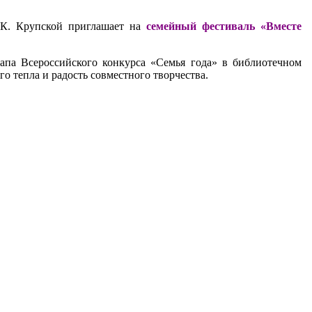
. К. Крупской приглашает на
семейный фестиваль «Вместе
апа Всероссийского конкурса «Семья года» в библиотечном
о тепла и радость совместного творчества.