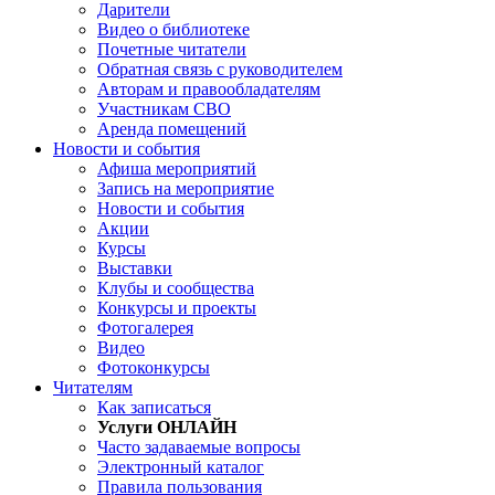
Дарители
Видео о библиотеке
Почетные читатели
Обратная связь с руководителем
Авторам и правообладателям
Участникам СВО
Аренда помещений
Новости и события
Афиша мероприятий
Запись на мероприятие
Новости и события
Акции
Курсы
Выставки
Клубы и сообщества
Конкурсы и проекты
Фотогалерея
Видео
Фотоконкурсы
Читателям
Как записаться
Услуги ОНЛАЙН
Часто задаваемые вопросы
Электронный каталог
Правила пользования