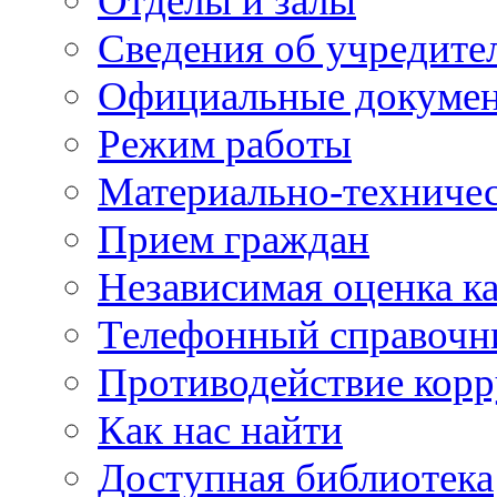
Отделы и залы
Сведения об учредите
Официальные докуме
Режим работы
Материально-техничес
Прием граждан
Независимая оценка ка
Телефонный справочн
Противодействие кор
Как нас найти
Доступная библиотека