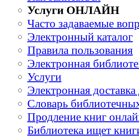
Услуги ОНЛАЙН
Часто задаваемые воп
Электронный каталог
Правила пользования
Электронная библиоте
Услуги
Электронная доставка
Словарь библиотечны
Продление книг онлай
Библиотека ищет книг