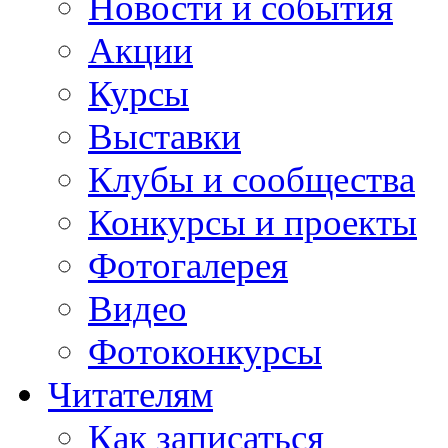
Новости и события
Акции
Курсы
Выставки
Клубы и сообщества
Конкурсы и проекты
Фотогалерея
Видео
Фотоконкурсы
Читателям
Как записаться