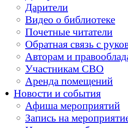
Дарители
Видео о библиотеке
Почетные читатели
Обратная связь с руко
Авторам и правооблад
Участникам СВО
Аренда помещений
Новости и события
Афиша мероприятий
Запись на мероприяти