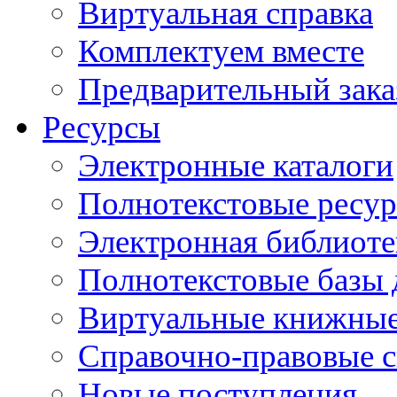
Виртуальная справка
Комплектуем вместе
Предварительный зака
Ресурсы
Электронные каталоги
Полнотекстовые ресур
Электронная библиоте
Полнотекстовые баз
Виртуальные книжные
Справочно-правовые 
Новые поступления