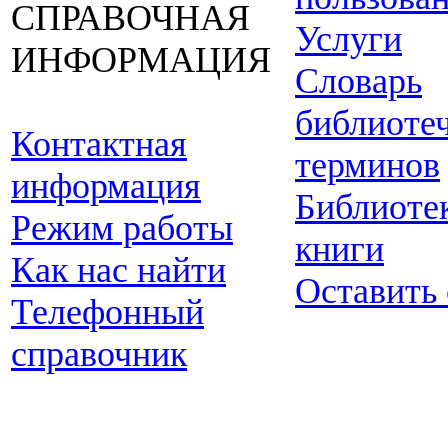
СПРАВОЧНАЯ
Услуги
ИНФОРМАЦИЯ
Словарь
библиоте
Контактная
терминов
информация
Библиоте
Режим работы
книги
Как нас найти
Оставить
Телефонный
справочник