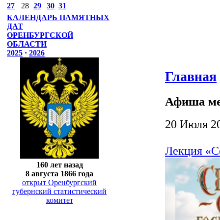
27
28
29
30
31
КАЛЕНДАРЬ ПАМЯТНЫХ
ДАТ
ОРЕНБУРГСКОЙ
ОБЛАСТИ
2025
·
2026
Главная
Афиша м
20 Июля 2
Лекция «Се
160 лет назад
8 августа 1866 года
открыт Оренбургский
губернский статистический
комитет