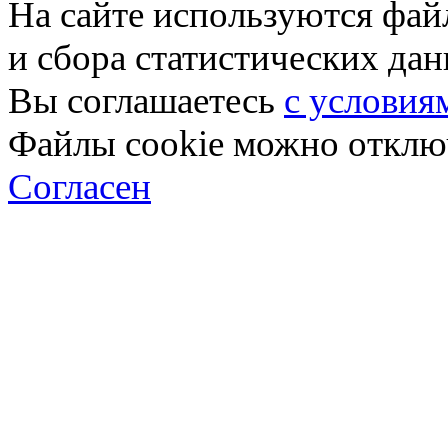
На сайте используются фай
и сбора статистических да
Вы соглашаетесь
с условия
Файлы cookie можно отключ
Согласен