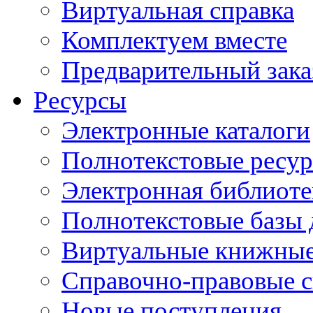
Виртуальная справка
Комплектуем вместе
Предварительный зака
Ресурсы
Электронные каталоги
Полнотекстовые ресур
Электронная библиоте
Полнотекстовые баз
Виртуальные книжные
Справочно-правовые 
Новые поступления