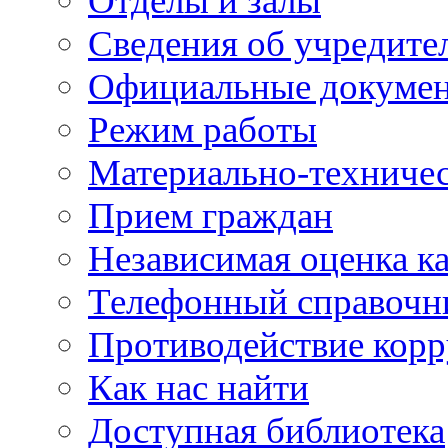
Отделы и залы
Сведения об учредите
Официальные докуме
Режим работы
Материально-техничес
Прием граждан
Независимая оценка ка
Телефонный справочн
Противодействие кор
Как нас найти
Доступная библиотека