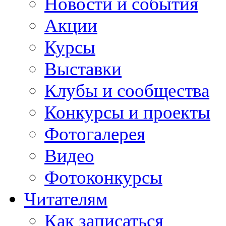
Новости и события
Акции
Курсы
Выставки
Клубы и сообщества
Конкурсы и проекты
Фотогалерея
Видео
Фотоконкурсы
Читателям
Как записаться