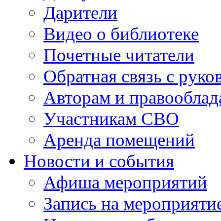
Дарители
Видео о библиотеке
Почетные читатели
Обратная связь с руко
Авторам и правооблад
Участникам СВО
Аренда помещений
Новости и события
Афиша мероприятий
Запись на мероприяти