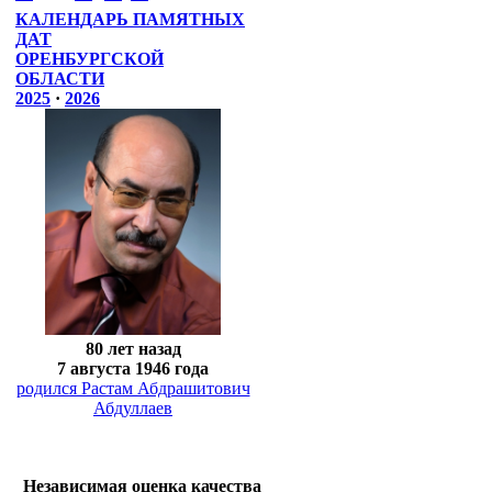
КАЛЕНДАРЬ ПАМЯТНЫХ
ДАТ
ОРЕНБУРГСКОЙ
ОБЛАСТИ
2025
·
2026
80 лет назад
7 августа 1946 года
родился Растам Абдрашитович
Абдуллаев
Независимая оценка качества