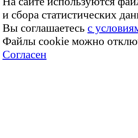
На сайте используются фай
и сбора статистических да
Вы соглашаетесь
с условия
Файлы cookie можно отключ
Согласен