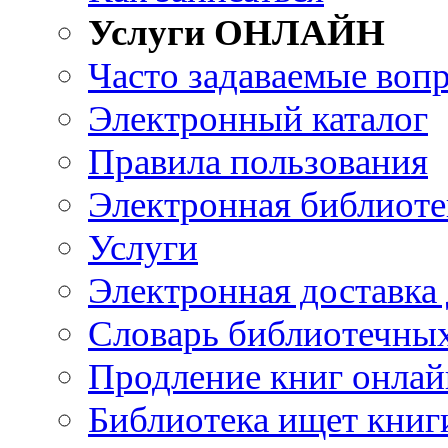
Услуги ОНЛАЙН
Часто задаваемые воп
Электронный каталог
Правила пользования
Электронная библиоте
Услуги
Электронная доставка
Словарь библиотечны
Продление книг онлай
Библиотека ищет книг