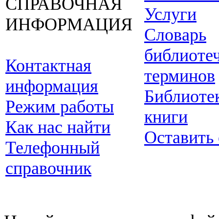
СПРАВОЧНАЯ
Услуги
ИНФОРМАЦИЯ
Словарь
библиоте
Контактная
терминов
информация
Библиоте
Режим работы
книги
Как нас найти
Оставить
Телефонный
справочник