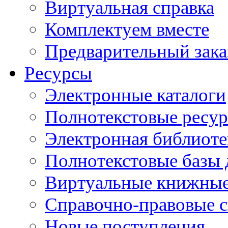
Виртуальная справка
Комплектуем вместе
Предварительный зака
Ресурсы
Электронные каталоги
Полнотекстовые ресур
Электронная библиоте
Полнотекстовые баз
Виртуальные книжные
Справочно-правовые 
Новые поступления