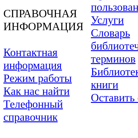
пользова
СПРАВОЧНАЯ
Услуги
ИНФОРМАЦИЯ
Словарь
библиоте
Контактная
терминов
информация
Библиоте
Режим работы
книги
Как нас найти
Оставить
Телефонный
справочник