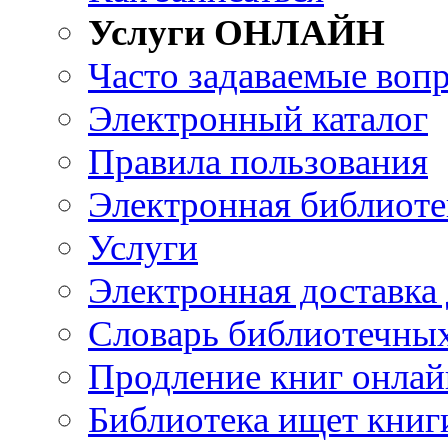
Услуги ОНЛАЙН
Часто задаваемые воп
Электронный каталог
Правила пользования
Электронная библиоте
Услуги
Электронная доставка
Словарь библиотечны
Продление книг онлай
Библиотека ищет книг