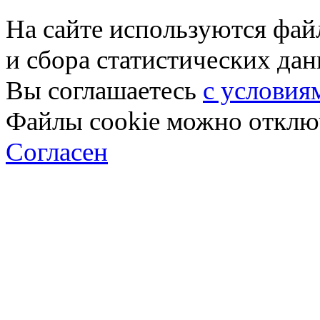
На сайте используются фай
и сбора статистических да
Вы соглашаетесь
с условия
Файлы cookie можно отключ
Согласен