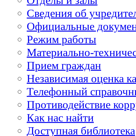
Отделы и залы
Сведения об учредите
Официальные докуме
Режим работы
Материально-техничес
Прием граждан
Независимая оценка ка
Телефонный справочн
Противодействие кор
Как нас найти
Доступная библиотека