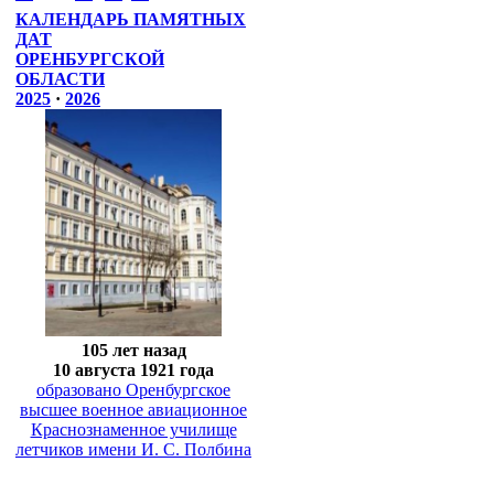
КАЛЕНДАРЬ ПАМЯТНЫХ
ДАТ
ОРЕНБУРГСКОЙ
ОБЛАСТИ
2025
·
2026
105 лет назад
10 августа 1921 года
образовано Оренбургское
высшее военное авиационное
Краснознаменное училище
летчиков имени И. С. Полбина