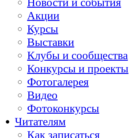
Новости и события
Акции
Курсы
Выставки
Клубы и сообщества
Конкурсы и проекты
Фотогалерея
Видео
Фотоконкурсы
Читателям
Как записаться