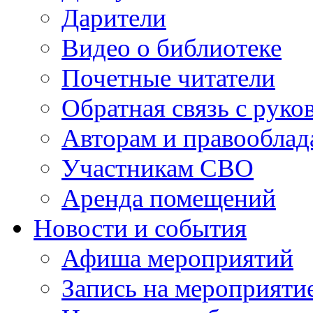
Дарители
Видео о библиотеке
Почетные читатели
Обратная связь с руко
Авторам и правооблад
Участникам СВО
Аренда помещений
Новости и события
Афиша мероприятий
Запись на мероприяти