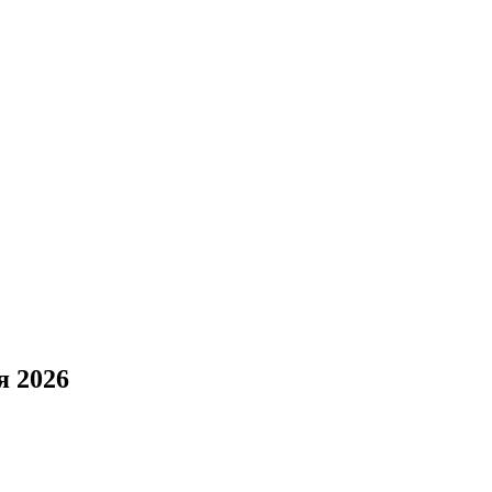
я 2026