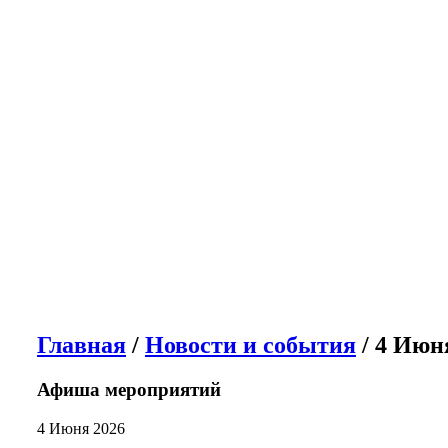
Главная
/
Новости и события
/ 4 Июн
Афиша мероприятий
4 Июня 2026