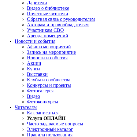
Дарители
Видео о библиотеке
Почетные читатели
Обратная связь с руководителем
Авторам и правообладателям
Участникам СВО
Аренда помещений
Новости и события
Афиша мероприятий
Запись на мероприятие
Новости и события
Акции
Курсы
Выставки
Клубы и сообщества
Конкурсы и проекты
Фотогалерея
Видео
Фотоконкурсы
Читателям
Как записаться
Услуги ОНЛАЙН
Часто задаваемые вопросы
Электронный каталог
Правила пользования