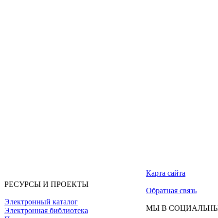
Карта сайта
РЕСУРСЫ И ПРОЕКТЫ
Обратная связь
Электронный каталог
МЫ В СОЦИАЛЬНЫ
Электронная библиотека