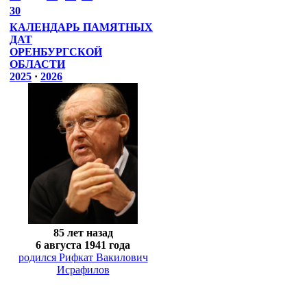
30
КАЛЕНДАРЬ ПАМЯТНЫХ
ДАТ
ОРЕНБУРГСКОЙ
ОБЛАСТИ
2025
·
2026
85 лет назад
6 августа 1941 года
родился Рифкат Вакилович
Исрафилов