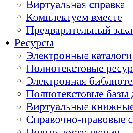
Виртуальная справка
Комплектуем вместе
Предварительный зака
Ресурсы
Электронные каталоги
Полнотекстовые ресур
Электронная библиоте
Полнотекстовые баз
Виртуальные книжные
Справочно-правовые 
Новые поступления