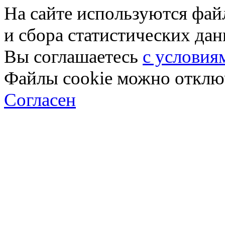
На сайте используются фай
и сбора статистических да
Вы соглашаетесь
с условия
Файлы cookie можно отключ
Согласен