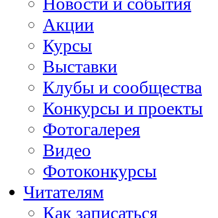
Новости и события
Акции
Курсы
Выставки
Клубы и сообщества
Конкурсы и проекты
Фотогалерея
Видео
Фотоконкурсы
Читателям
Как записаться