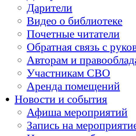
Дарители
Видео о библиотеке
Почетные читатели
Обратная связь с руко
Авторам и правооблад
Участникам СВО
Аренда помещений
Новости и события
Афиша мероприятий
Запись на мероприяти