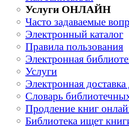
Услуги ОНЛАЙН
Часто задаваемые воп
Электронный каталог
Правила пользования
Электронная библиоте
Услуги
Электронная доставка
Словарь библиотечны
Продление книг онлай
Библиотека ищет книг