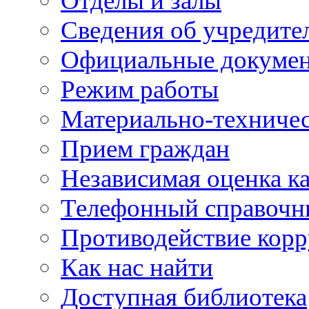
Отделы и залы
Сведения об учредите
Официальные докуме
Режим работы
Материально-техничес
Прием граждан
Независимая оценка ка
Телефонный справочн
Противодействие кор
Как нас найти
Доступная библиотека