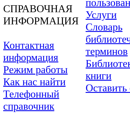
пользова
СПРАВОЧНАЯ
Услуги
ИНФОРМАЦИЯ
Словарь
библиоте
Контактная
терминов
информация
Библиоте
Режим работы
книги
Как нас найти
Оставить
Телефонный
справочник