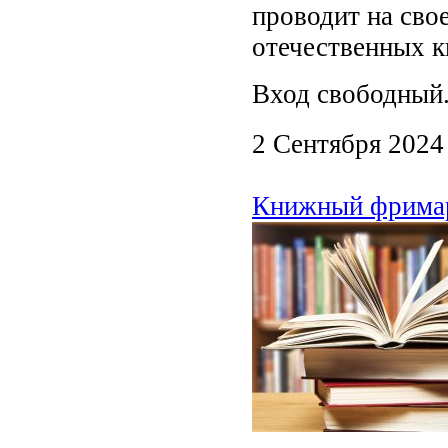
проводит на сво
отечественных к
Вход свободный
2 Сентября 2024
Книжный фримарк