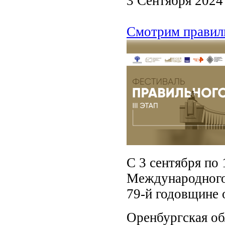
3 Сентября 2024
Смотрим правил
С 3 сентября по 
Международного 
79-й годовщине 
Оренбургская об