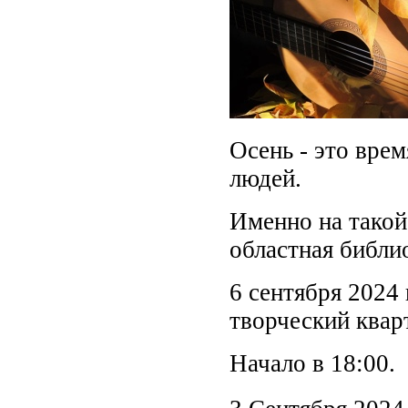
Осень - это вре
людей.
Именно на такой
областная библио
6 сентября 2024
творческий квар
Начало в 18:00.