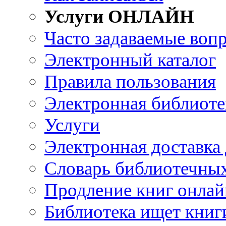
Услуги ОНЛАЙН
Часто задаваемые воп
Электронный каталог
Правила пользования
Электронная библиоте
Услуги
Электронная доставка
Словарь библиотечны
Продление книг онлай
Библиотека ищет книг