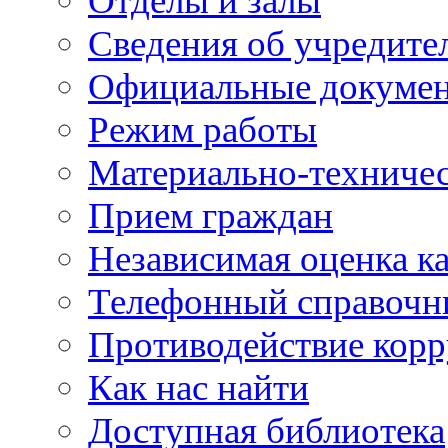
Отделы и залы
Сведения об учредите
Официальные докуме
Режим работы
Материально-техничес
Прием граждан
Независимая оценка ка
Телефонный справочн
Противодействие кор
Как нас найти
Доступная библиотека