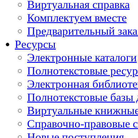
Виртуальная справка
Комплектуем вместе
Предварительный зака
Ресурсы
Электронные каталоги
Полнотекстовые ресур
Электронная библиоте
Полнотекстовые баз
Виртуальные книжные
Справочно-правовые 
Новые поступления