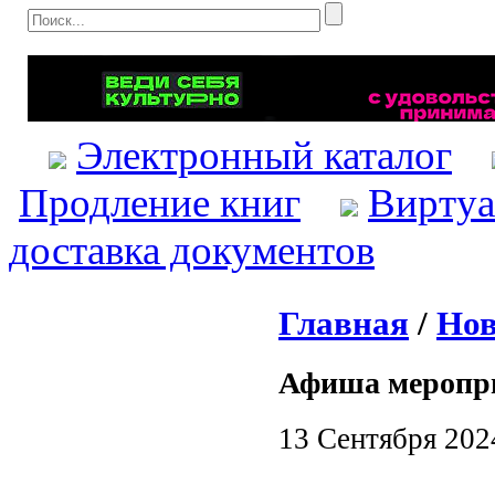
Электронный каталог
Продление книг
Виртуа
доставка документов
Главная
/
Нов
Афиша меропр
13 Сентября 202