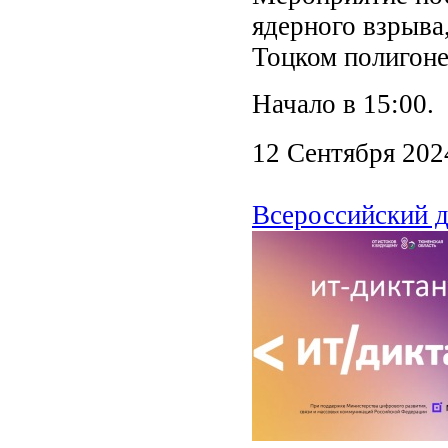
ядерного взрыва
Тоцком полигоне
Начало в 15:00.
12 Сентября 202
Всероссийский 