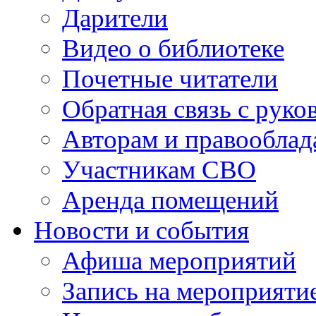
Дарители
Видео о библиотеке
Почетные читатели
Обратная связь с руко
Авторам и правооблад
Участникам СВО
Аренда помещений
Новости и события
Афиша мероприятий
Запись на мероприяти