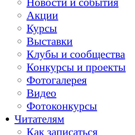
Новости и события
Акции
Курсы
Выставки
Клубы и сообщества
Конкурсы и проекты
Фотогалерея
Видео
Фотоконкурсы
Читателям
Как записаться