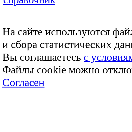
На сайте используются фай
и сбора статистических да
Вы соглашаетесь
с условия
Файлы cookie можно отключ
Согласен