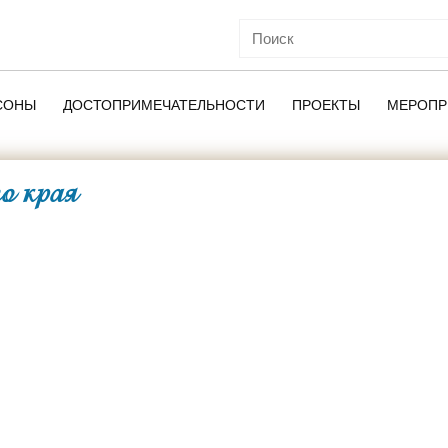
СОНЫ
ДОСТОПРИМЕЧАТЕЛЬНОСТИ
ПРОЕКТЫ
МЕРОПР
о края
ОЙ