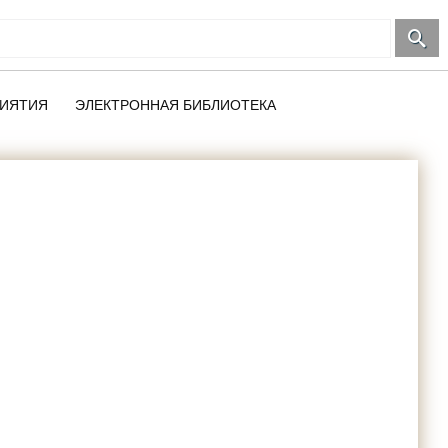
ИЯТИЯ
ЭЛЕКТРОННАЯ БИБЛИОТЕКА