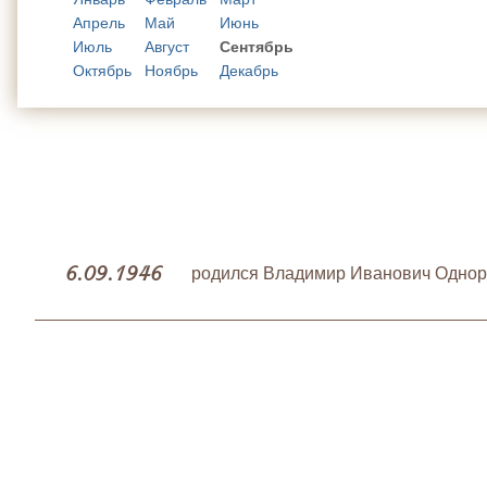
Апрель
Май
Июнь
Июль
Август
Сентябрь
Октябрь
Ноябрь
Декабрь
6.09.1946
родился Владимир Иванович Одно