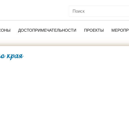
СОНЫ
ДОСТОПРИМЕЧАТЕЛЬНОСТИ
ПРОЕКТЫ
МЕРОПР
о края
ОЙ