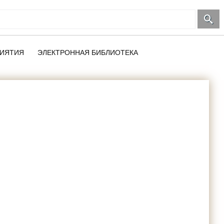
ИЯТИЯ
ЭЛЕКТРОННАЯ БИБЛИОТЕКА