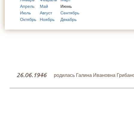
Апрель
Май
Июнь
Июль
Август
Сентябрь
Октябрь
Ноябрь
Декабрь
26.06.1946
родилась Галина Ивановна Грибан