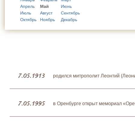
Апрель
Май
Июнь
Июль
Август
Сентябрь
Октябрь
Ноябрь
Декабрь
7.05.1913
родился митрополит Леонтий (Леон
7.05.1995
в Оренбурге открыт мемориал «Оре