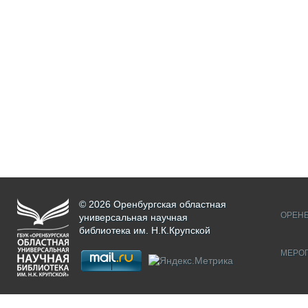
© 2026 Оренбургская областная
ОРЕНБ
универсальная научная
библиотека им. Н.К.Крупской
МЕРО