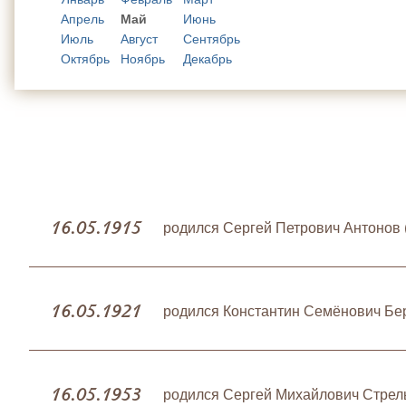
Апрель
Май
Июнь
Июль
Август
Сентябрь
Октябрь
Ноябрь
Декабрь
16.05.1915
родился Сергей Петрович Антонов 
16.05.1921
родился Константин Семёнович Бер
16.05.1953
родился Сергей Михайлович Стрел