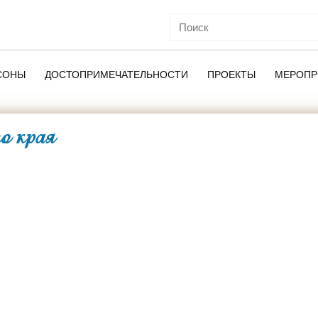
СОНЫ
ДОСТОПРИМЕЧАТЕЛЬНОСТИ
ПРОЕКТЫ
МЕРОПР
о края
ОЙ