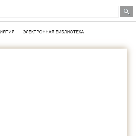
ИЯТИЯ
ЭЛЕКТРОННАЯ БИБЛИОТЕКА