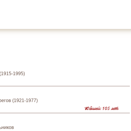
(1915-1995)
егов (1921-1977)
Юбилей: 105 лет
ьников