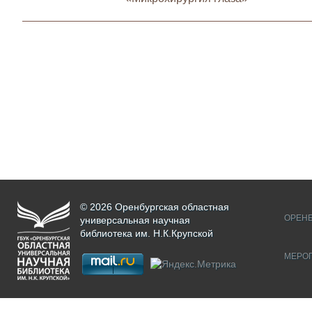
© 2026 Оренбургская областная
ОРЕНБ
универсальная научная
библиотека им. Н.К.Крупской
МЕРО