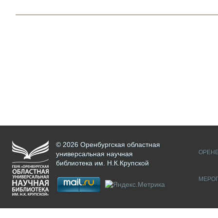
© 2026 Оренбургская областная
ОРЕНБ
универсальная научная
библиотека им. Н.К.Крупской
МЕРО