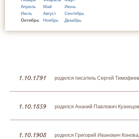
Апрель
Май
Июнь
Июль
Август
Сентябрь
Октябрь
Ноябрь
Декабрь
1.10.1791
родился писатель Сергей Тимофеев
1.10.1859
родился Ананий Павлович Кузнецов
1.10.1908
родился Григорий Иванович Конова