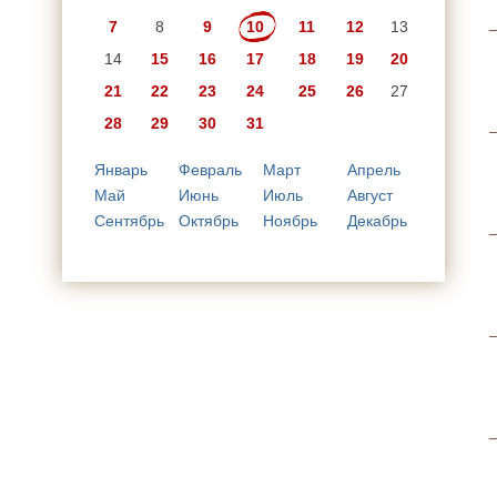
7
8
9
10
11
12
13
14
15
16
17
18
19
20
21
22
23
24
25
26
27
28
29
30
31
Январь
Февраль
Март
Апрель
Май
Июнь
Июль
Август
Сентябрь
Октябрь
Ноябрь
Декабрь