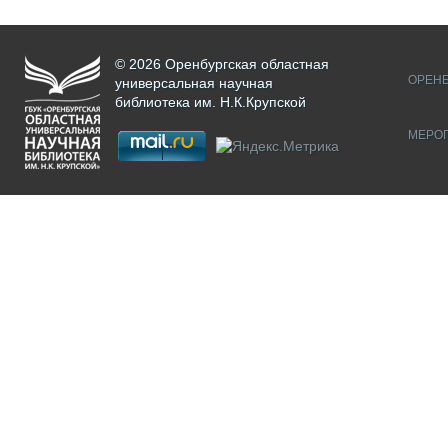
© 2026 Оренбургская областная
ОРЕНБ
универсальная научная
библиотека им. Н.К.Крупской
МЕРО