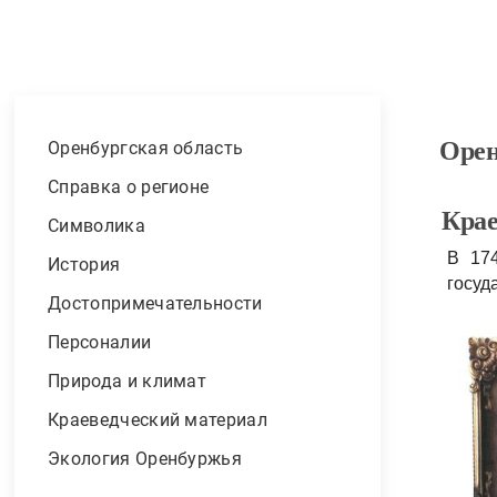
Орен
Оренбургская область
Справка о регионе
Крае
Символика
В 174
История
госуд
Достопримечательности
Персоналии
Природа и климат
Краеведческий материал
Экология Оренбуржья