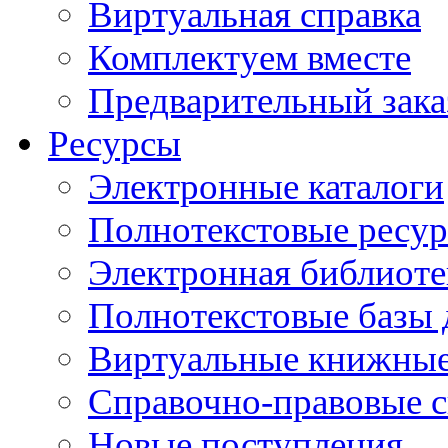
Виртуальная справка
Комплектуем вместе
Предварительный зака
Ресурсы
Электронные каталоги
Полнотекстовые ресур
Электронная библиоте
Полнотекстовые баз
Виртуальные книжные
Справочно-правовые 
Новые поступления