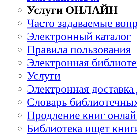
Услуги ОНЛАЙН
Часто задаваемые воп
Электронный каталог
Правила пользования
Электронная библиоте
Услуги
Электронная доставка
Словарь библиотечны
Продление книг онлай
Библиотека ищет книг