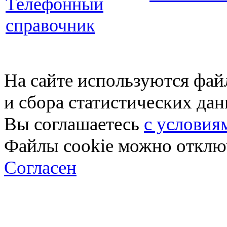
Телефонный
справочник
На сайте используются фай
и сбора статистических да
Вы соглашаетесь
с условия
Файлы cookie можно отключ
Согласен