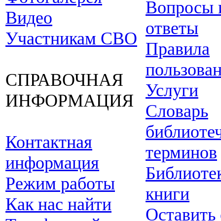
Вопросы 
Видео
ответы
Участникам СВО
Правила
пользова
СПРАВОЧНАЯ
Услуги
ИНФОРМАЦИЯ
Словарь
библиоте
Контактная
терминов
информация
Библиоте
Режим работы
книги
Как нас найти
Оставить