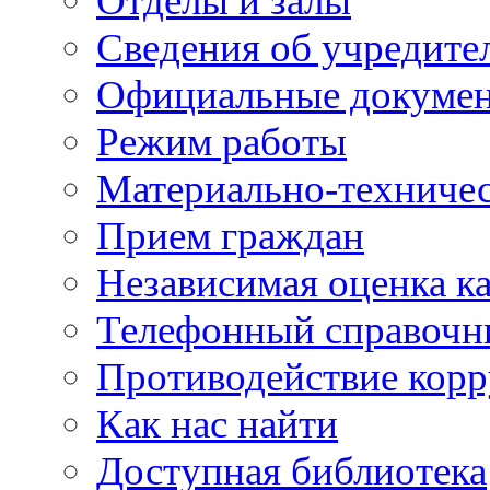
Отделы и залы
Сведения об учредите
Официальные докуме
Режим работы
Материально-техничес
Прием граждан
Независимая оценка ка
Телефонный справочн
Противодействие кор
Как нас найти
Доступная библиотека