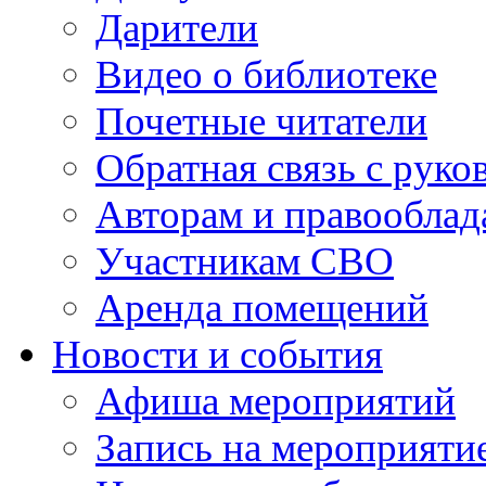
Дарители
Видео о библиотеке
Почетные читатели
Обратная связь с руко
Авторам и правооблад
Участникам СВО
Аренда помещений
Новости и события
Афиша мероприятий
Запись на мероприяти