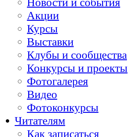
Новости и события
Акции
Курсы
Выставки
Клубы и сообщества
Конкурсы и проекты
Фотогалерея
Видео
Фотоконкурсы
Читателям
Как записаться